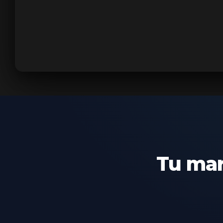
Tu mar