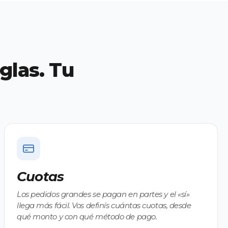
glas. Tu
Cuotas
Los pedidos grandes se pagan en partes y el «sí»
llega más fácil. Vos definís cuántas cuotas, desde
qué monto y con qué método de pago.