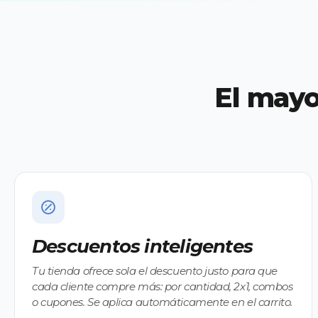
El mayo
Descuentos inteligentes
Tu tienda ofrece sola el descuento justo para que
cada cliente compre más: por cantidad, 2x1, combos
o cupones. Se aplica automáticamente en el carrito.