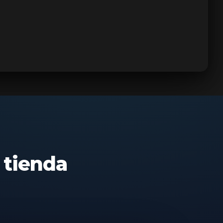
 tienda