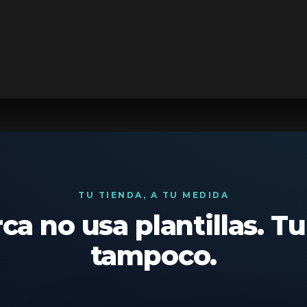
TU TIENDA, A TU MEDIDA
ca no usa plantillas. Tu
tampoco.