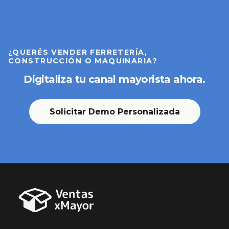
¿QUERÉS VENDER FERRETERÍA,
CONSTRUCCIÓN O MAQUINARIA?
Digitaliza tu canal mayorista ahora.
Solicitar Demo Personalizada