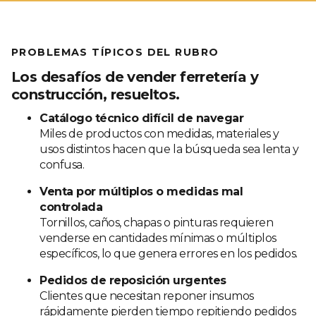
PROBLEMAS TÍPICOS DEL RUBRO
Los desafíos de vender ferretería y
construcción, resueltos.
Catálogo técnico difícil de navegar
Miles de productos con medidas, materiales y
usos distintos hacen que la búsqueda sea lenta y
confusa.
Venta por múltiplos o medidas mal
controlada
Tornillos, caños, chapas o pinturas requieren
venderse en cantidades mínimas o múltiplos
específicos, lo que genera errores en los pedidos.
Pedidos de reposición urgentes
Clientes que necesitan reponer insumos
rápidamente pierden tiempo repitiendo pedidos