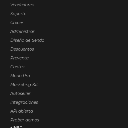
Vendedores
Soporte
Crecer
Administrar
Diseño de tienda
Descuentos
Preventa
Cuotas
Modo Pro
Marketing Kit
Autoseller
Integraciones
API abierta
Probar demos
+INFO