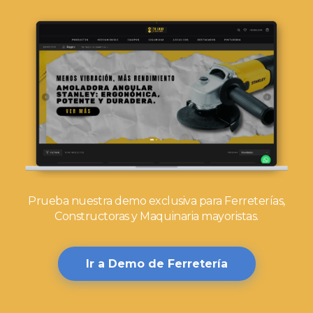
Prueba nuestra demo exclusiva para Ferreterías,
Constructoras y Maquinaria mayoristas.
Ir a Demo de Ferretería