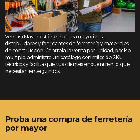
VentasxMayor está hecha para mayoristas,
distribuidores y fabricantes de ferretería y materiales
de construcción. Controla la venta por unidad, pack o
múltiplo, administra un catálogo con miles de SKU
técnicos y facilita que tus clientes encuentren lo que
necesitan en segundos.
Proba una compra de ferretería
por mayor