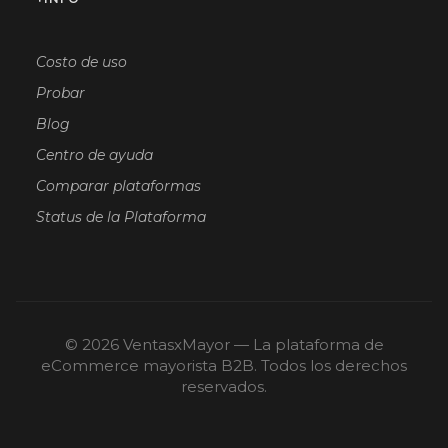
Costo de uso
Probar
Blog
Centro de ayuda
Comparar plataformas
Status de la Plataforma
© 2026 VentasxMayor — La plataforma de
eCommerce mayorista B2B. Todos los derechos
reservados.