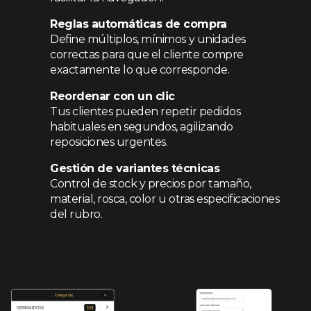
Reglas automáticas de compra
Define múltiplos, mínimos y unidades
correctas para que el cliente compre
exactamente lo que corresponde.
Reordenar con un clic
Tus clientes pueden repetir pedidos
habituales en segundos, agilizando
reposiciones urgentes.
Gestión de variantes técnicas
Control de stock y precios por tamaño,
material, rosca, color u otras especificaciones
del rubro.