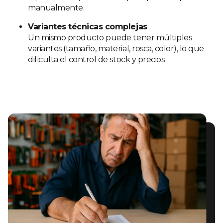
manualmente.
Variantes técnicas complejas
Un mismo producto puede tener múltiples
variantes (tamaño, material, rosca, color), lo que
dificulta el control de stock y precios
.