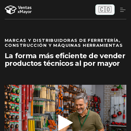
🇨🇴
MARCAS Y DISTRIBUIDORAS DE FERRETERÍA,
CONSTRUCCIÓN Y MÁQUINAS HERRAMIENTAS
La forma más eficiente de vender
productos técnicos al por mayor