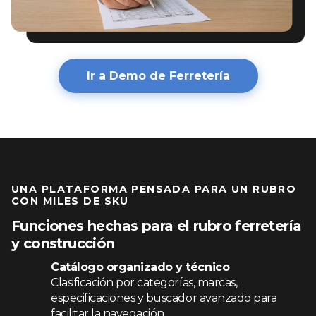
Ir a Demo de Ferretería
UNA PLATAFORMA PENSADA PARA UN RUBRO
CON MILES DE SKU
Funciones hechas para el rubro ferretería
y construcción
Catálogo organizado y técnico
Clasificación por categorías, marcas,
especificaciones y buscador avanzado para
facilitar la navegación.