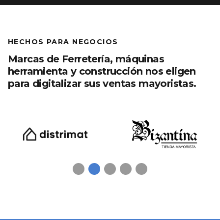
HECHOS PARA NEGOCIOS
Marcas de Ferretería, máquinas
herramienta y construcción nos eligen
para digitalizar sus ventas mayoristas.