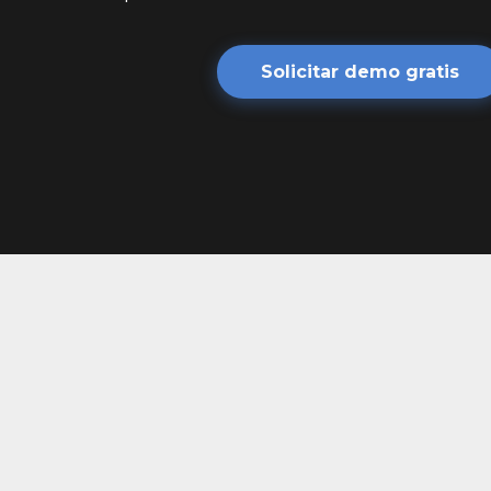
Solicitar demo gratis