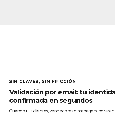
SIN CLAVES, SIN FRICCIÓN
Validación por email: tu identid
confirmada en segundos
Cuando tus clientes, vendedores o managers ingresan 