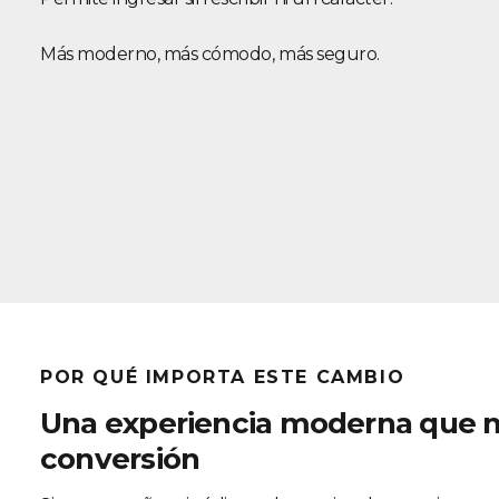
Más moderno, más cómodo, más seguro.
POR QUÉ IMPORTA ESTE CAMBIO
Una experiencia moderna que m
conversión