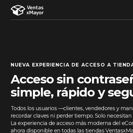
NUEVA EXPERIENCIA DE ACCESO A TIEND
Acceso sin contrase
simple, rápido y seg
Todos los usuarios —clientes, vendedores y ma
recordar claves ni perder tiempo. Solo necesitan 
La experiencia de acceso más moderna del eC
ahora disponible en todas las tiendas VentasxMa