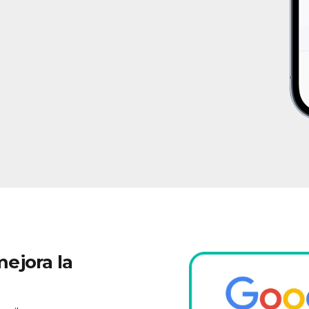
ejora la