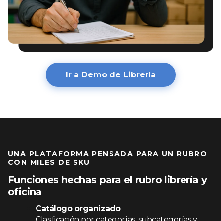
Ir a Demo de Librería
UNA PLATAFORMA PENSADA PARA UN RUBRO
CON MILES DE SKU
Funciones hechas para el rubro librería y
oficina
Catálogo organizado
Clasificación por categorías, subcategorías y