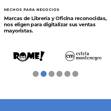
HECHOS PARA NEGOCIOS
Marcas de Librería y Oficina reconocidas,
nos eligen para digitalizar sus ventas
mayoristas.