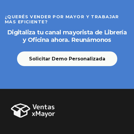
¿QUERÉS VENDER POR MAYOR Y TRABAJAR
MAS EFICIENTE?
Digitaliza tu canal mayorista de Librería
y Oficina ahora. Reunámonos
Solicitar Demo Personalizada