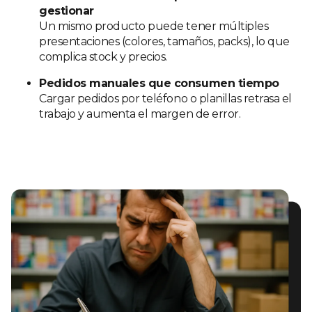
gestionar
Un mismo producto puede tener múltiples
presentaciones (colores, tamaños, packs), lo que
complica stock y precios.
Pedidos manuales que consumen tiempo
Cargar pedidos por teléfono o planillas retrasa el
trabajo y aumenta el margen de error.