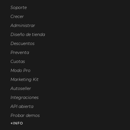
Soporte
Crecer
Administrar
Diseño de tienda
Descuentos
Preventa
Cuotas
Modo Pro
Marketing Kit
Autoseller
Integraciones
API abierta
Probar demos
+INFO