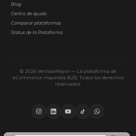
Blog
Centro de ayuda
Comparar plataformas
Status de la Plataforma
© 2026 VentasxMayor — La plataforma de
eCommerce mayorista B2B. Todos los derechos
reservados.