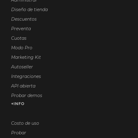
Administrar
Diseño de tienda
Descuentos
Preventa
Cuotas
Modo Pro
Marketing Kit
Autoseller
Integraciones
API abierta
Probar demos
+INFO
Costo de uso
Probar