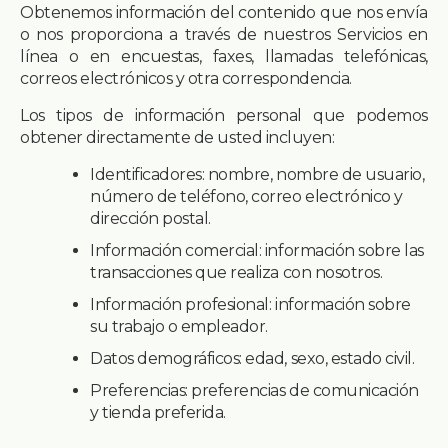
Obtenemos información del contenido que nos envía
o nos proporciona a través de nuestros Servicios en
línea o en encuestas, faxes, llamadas telefónicas,
correos electrónicos y otra correspondencia.
Los tipos de información personal que podemos
obtener directamente de usted incluyen:
Identificadores: nombre, nombre de usuario,
número de teléfono, correo electrónico y
dirección postal.
Información comercial: información sobre las
transacciones que realiza con nosotros.
Información profesional: información sobre
su trabajo o empleador.
Datos demográficos: edad, sexo, estado civil.
Preferencias: preferencias de comunicación
y tienda preferida.