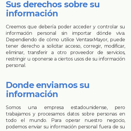
Sus derechos sobre su
información
Creemos que debería poder acceder y controlar su
información personal sin importar dónde viva.
Dependiendo de cómo utilice VentasxMayor, puede
tener derecho a solicitar acceso, corregir, modificar,
eliminar, transferir a otro proveedor de servicios,
restringir u oponerse a ciertos usos de su información
personal.
Donde enviamos su
información
Somos una empresa estadounidense, pero
trabajamos y procesamos datos sobre personas en
todo el mundo. Para operar nuestro negocio,
podemos enviar su información personal fuera de su