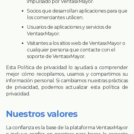
impulsado por VentasxMayor.
Socios que desarrollan aplicaciones para que
los comerciantes utilicen.
Usuarios de aplicaciones y servicios de
VentasxMayor.
Visitantes a los sitios web de VentasxMayor o
cualquier persona que contacte con el
soporte de VentasxMayor.
Esta Política de privacidad lo ayudará a comprender
mejor cómo recopilamos, usamos y compartimos su
información personal. Si cambiamos nuestras prácticas
de privacidad, podemos actualizar esta política de
privacidad.
Nuestros valores
La confianza es la base de la plataforma VentasxMayor