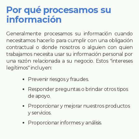
Por qué procesamos su
información
Generalmente procesamos su información cuando
necesitamos hacerlo para cumplir con una obligación
contractual o donde nosotros o alguien con quien
trabajamos necesita usar su información personal por
una razón relacionada a su negocio. Estos "intereses
legítimos" incluyen:
Prevenir riesgos y fraudes.
Responder preguntas o brindar otros tipos
de apoyo.
Proporcionar y mejorar nuestros productos
y servicios.
Proporcionar informes y análisis.