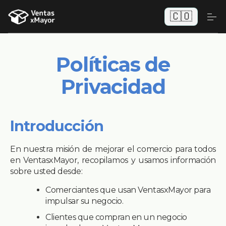
🇨🇴
Políticas de
Privacidad
Introducción
En nuestra misión de mejorar el comercio para todos
en VentasxMayor, recopilamos y usamos información
sobre usted desde:
Comerciantes que usan VentasxMayor para
impulsar su negocio.
Clientes que compran en un negocio