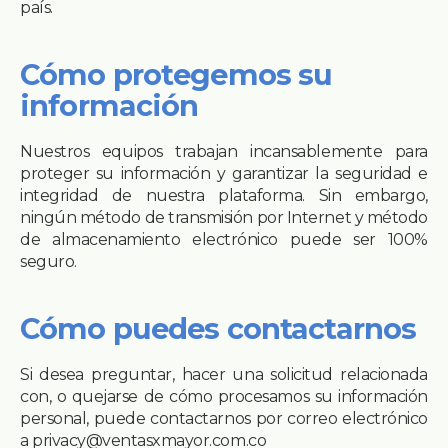
país.
Cómo protegemos su
información
Nuestros equipos trabajan incansablemente para
proteger su información y garantizar la seguridad e
integridad de nuestra plataforma. Sin embargo,
ningún método de transmisión por Internet y método
de almacenamiento electrónico puede ser 100%
seguro.
Cómo puedes contactarnos
Si desea preguntar, hacer una solicitud relacionada
con, o quejarse de cómo procesamos su información
personal, puede contactarnos por correo electrónico
a privacy@ventasxmayor.com.co