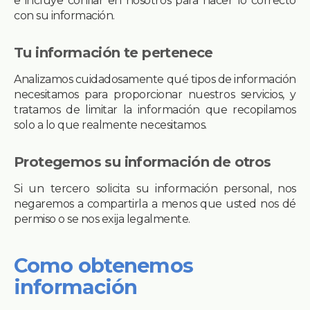
e incluye confiar en nosotros para hacer lo correcto
con su información.
Tu información te pertenece
Analizamos cuidadosamente qué tipos de información
necesitamos para proporcionar nuestros servicios, y
tratamos de limitar la información que recopilamos
solo a lo que realmente necesitamos.
Protegemos su información de otros
Si un tercero solicita su información personal, nos
negaremos a compartirla a menos que usted nos dé
permiso o se nos exija legalmente.
Como obtenemos
información