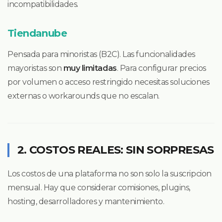
incompatibilidades.
Tiendanube
Pensada para minoristas (B2C). Las funcionalidades
mayoristas son
muy limitadas
. Para configurar precios
por volumen o acceso restringido necesitas soluciones
externas o workarounds que no escalan.
2. COSTOS REALES: SIN SORPRESAS
Los costos de una plataforma no son solo la suscripcion
mensual. Hay que considerar comisiones, plugins,
hosting, desarrolladores y mantenimiento.