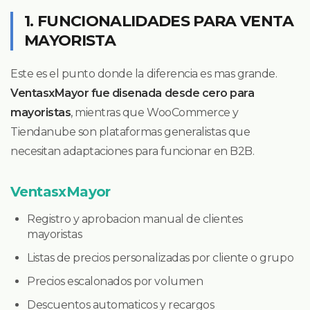
1. FUNCIONALIDADES PARA VENTA
MAYORISTA
Este es el punto donde la diferencia es mas grande.
VentasxMayor fue disenada desde cero para
mayoristas
, mientras que WooCommerce y
Tiendanube son plataformas generalistas que
necesitan adaptaciones para funcionar en B2B.
VentasxMayor
Registro y aprobacion manual de clientes
mayoristas
Listas de precios personalizadas por cliente o grupo
Precios escalonados por volumen
Descuentos automaticos y recargos