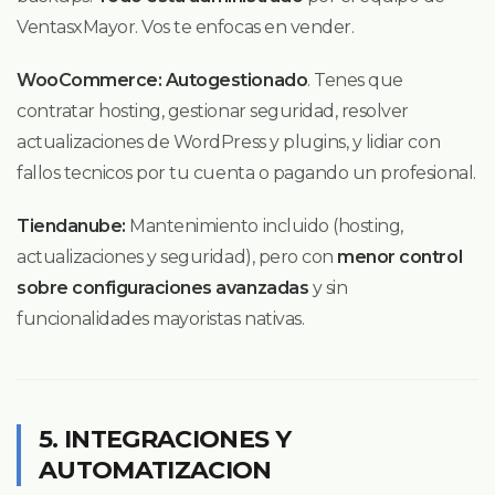
VentasxMayor. Vos te enfocas en vender.
WooCommerce:
Autogestionado
. Tenes que
contratar hosting, gestionar seguridad, resolver
actualizaciones de WordPress y plugins, y lidiar con
fallos tecnicos por tu cuenta o pagando un profesional.
Tiendanube:
Mantenimiento incluido (hosting,
actualizaciones y seguridad), pero con
menor control
sobre configuraciones avanzadas
y sin
funcionalidades mayoristas nativas.
5. INTEGRACIONES Y
AUTOMATIZACION