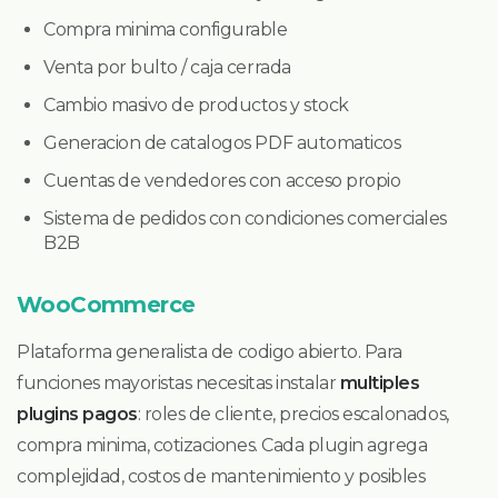
Compra minima configurable
Venta por bulto / caja cerrada
Cambio masivo de productos y stock
Generacion de catalogos PDF automaticos
Cuentas de vendedores con acceso propio
Sistema de pedidos con condiciones comerciales
B2B
WooCommerce
Plataforma generalista de codigo abierto. Para
funciones mayoristas necesitas instalar
multiples
plugins pagos
: roles de cliente, precios escalonados,
compra minima, cotizaciones. Cada plugin agrega
complejidad, costos de mantenimiento y posibles