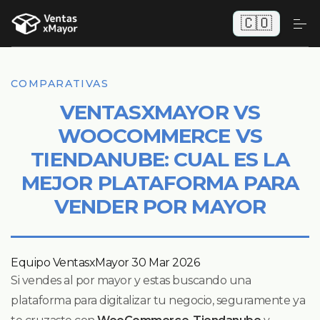
🇨🇴
COMPARATIVAS
VENTASXMAYOR VS
WOOCOMMERCE VS
TIENDANUBE: CUAL ES LA
MEJOR PLATAFORMA PARA
VENDER POR MAYOR
Equipo VentasxMayor
30 Mar 2026
Si vendes al por mayor y estas buscando una
plataforma para digitalizar tu negocio, seguramente ya