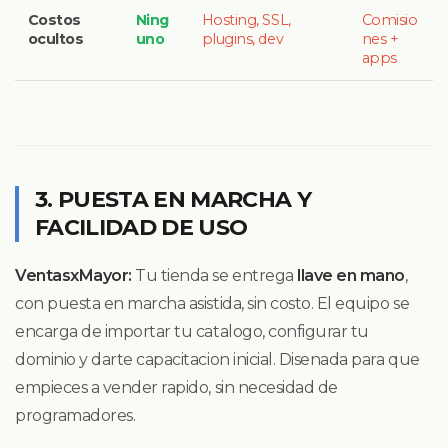
Costos
Ning
Hosting, SSL,
Comisio
ocultos
uno
plugins, dev
nes +
apps
3. PUESTA EN MARCHA Y
FACILIDAD DE USO
VentasxMayor:
Tu tienda se entrega
llave en mano
,
con puesta en marcha asistida, sin costo. El equipo se
encarga de importar tu catalogo, configurar tu
dominio y darte capacitacion inicial. Disenada para que
empieces a vender rapido, sin necesidad de
programadores.