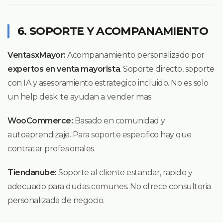
6. SOPORTE Y ACOMPANAMIENTO
VentasxMayor:
Acompanamiento personalizado por
expertos en venta mayorista
. Soporte directo, soporte
con IA y asesoramiento estrategico incluido. No es solo
un help desk: te ayudan a vender mas.
WooCommerce:
Basado en comunidad y
autoaprendizaje. Para soporte especifico hay que
contratar profesionales.
Tiendanube:
Soporte al cliente estandar, rapido y
adecuado para dudas comunes. No ofrece consultoria
personalizada de negocio.