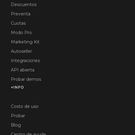
Descuentos
Preventa
Cuotas
Modo Pro
Marketing Kit
Autoseller
Integraciones
API abierta
Probar demos
+INFO
Costo de uso
Probar
Blog
Centro de ayuda