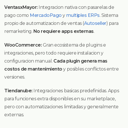
VentasxMayor:
Integracion nativa con pasarelas de
pago como
MercadoPago
y
multiples ERPs
. Sistema
propio de automatizacion de ventas (
Autoseller
) para
remarketing.
No requiere apps externas
.
WooCommerce:
Gran ecosistema de plugins e
integraciones, pero todo requiere instalacion y
configuracion manual.
Cada plugin genera mas
costos de mantenimiento
y posibles conflictos entre
versiones.
Tiendanube:
Integraciones basicas predefinidas. Apps
para funciones extra disponibles en su marketplace,
pero con automatizaciones limitadas y generalmente
externas.