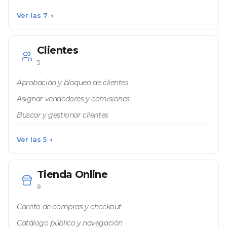
Ver las 7 →
Clientes
5
Aprobación y bloqueo de clientes
Asignar vendedores y comisiones
Buscar y gestionar clientes
Ver las 5 →
Tienda Online
8
Carrito de compras y checkout
Catálogo público y navegación