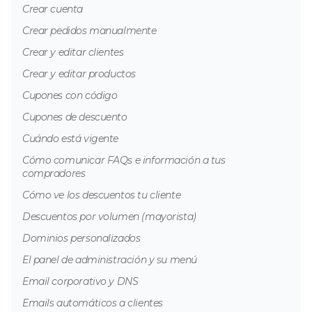
Crear cuenta
Crear pedidos manualmente
Crear y editar clientes
Crear y editar productos
Cupones con código
Cupones de descuento
Cuándo está vigente
Cómo comunicar FAQs e información a tus
compradores
Cómo ve los descuentos tu cliente
Descuentos por volumen (mayorista)
Dominios personalizados
El panel de administración y su menú
Email corporativo y DNS
Emails automáticos a clientes