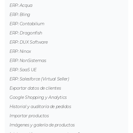
ERP: Acqua
ERP: Bling
ERP: Contabilium
ERP: Dragonfish
ERP: DUX Software
ERP: Ninox
ERP: NonSistemas
ERP: SaaS UE
ERP: Salesforce (Virtual Seller)
Exportar datos de clientes
Google Shopping y Analytics
Historial y auditoría de pedidos
Importar productos
Imágenes y galería de productos