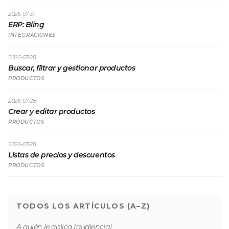
2026-07-31
ERP: Bling
INTEGRACIONES
2026-07-28
Buscar, filtrar y gestionar productos
PRODUCTOS
2026-07-28
Crear y editar productos
PRODUCTOS
2026-07-28
Listas de precios y descuentos
PRODUCTOS
TODOS LOS ARTÍCULOS (A–Z)
A quién le aplica (audiencia)