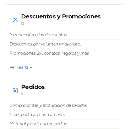
Descuentos y Promociones
12
Introducción a los descuentos
Descuentos por volumen (mayorista)
Promociones: 2x1, combos, regalos y más
Ver las 12 →
Pedidos
7
Comprobantes y facturación de pedidos
Crear pedidos manualmente
Historial y auditoría de pedidos