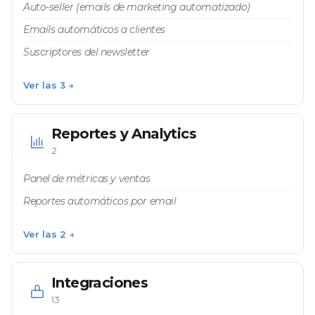
Auto-seller (emails de marketing automatizado)
Emails automáticos a clientes
Suscriptores del newsletter
Ver las 3 →
Reportes y Analytics
2
Panel de métricas y ventas
Reportes automáticos por email
Ver las 2 →
Integraciones
13