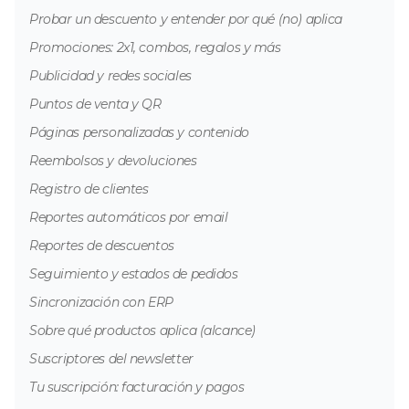
Probar un descuento y entender por qué (no) aplica
Promociones: 2x1, combos, regalos y más
Publicidad y redes sociales
Puntos de venta y QR
Páginas personalizadas y contenido
Reembolsos y devoluciones
Registro de clientes
Reportes automáticos por email
Reportes de descuentos
Seguimiento y estados de pedidos
Sincronización con ERP
Sobre qué productos aplica (alcance)
Suscriptores del newsletter
Tu suscripción: facturación y pagos