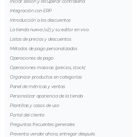
Iniciar sesión y recuperar contraseña
Integración con ERP
Introducción a los descuentos
La tienda nueva (v2) y su editor en vivo
Listas de precios y descuentos
Métodos de pago personalizados
Operaciones de pago
Operaciones masivas (precios, stock)
Organizar productos en categorías
Panel de métricas y ventas
Personalizar apariencia de la tienda
Plantillas y casos de uso
Portal del cliente
Preguntas frecuentes generales
Preventa: vender ahora, entregar después