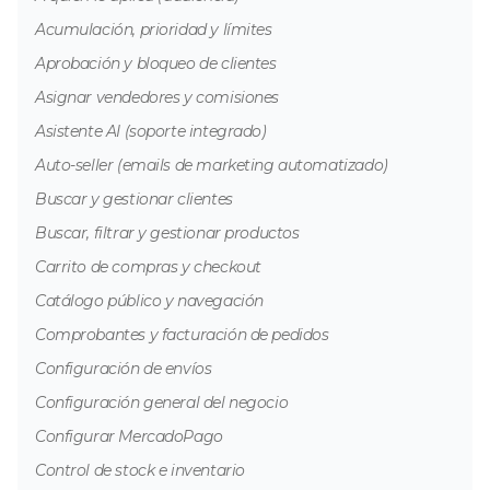
Acumulación, prioridad y límites
Aprobación y bloqueo de clientes
Asignar vendedores y comisiones
Asistente AI (soporte integrado)
Auto-seller (emails de marketing automatizado)
Buscar y gestionar clientes
Buscar, filtrar y gestionar productos
Carrito de compras y checkout
Catálogo público y navegación
Comprobantes y facturación de pedidos
Configuración de envíos
Configuración general del negocio
Configurar MercadoPago
Control de stock e inventario