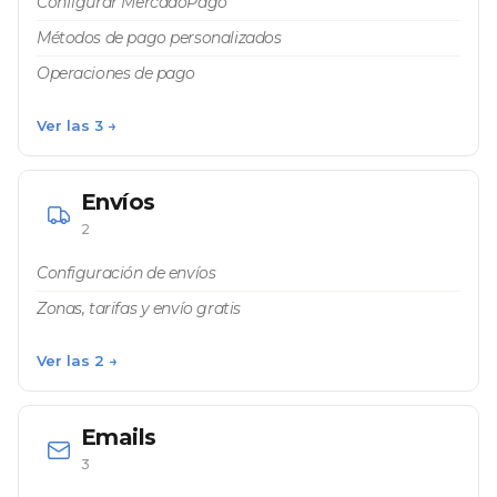
Configurar MercadoPago
Métodos de pago personalizados
Operaciones de pago
Ver las 3 →
Envíos
2
Configuración de envíos
Zonas, tarifas y envío gratis
Ver las 2 →
Emails
3