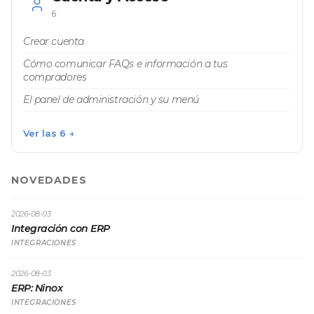
6
Crear cuenta
Cómo comunicar FAQs e información a tus
compradores
El panel de administración y su menú
Ver las 6 →
NOVEDADES
2026-08-03
Integración con ERP
INTEGRACIONES
2026-08-03
ERP: Ninox
INTEGRACIONES