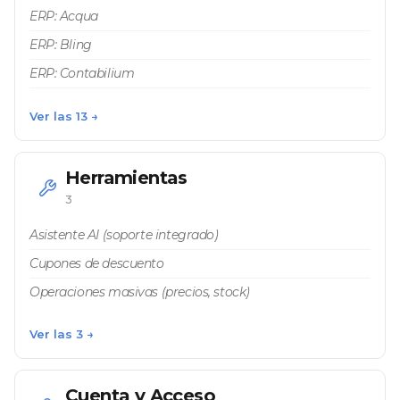
ERP: Acqua
ERP: Bling
ERP: Contabilium
Ver las 13 →
Herramientas
3
Asistente AI (soporte integrado)
Cupones de descuento
Operaciones masivas (precios, stock)
Ver las 3 →
Cuenta y Acceso