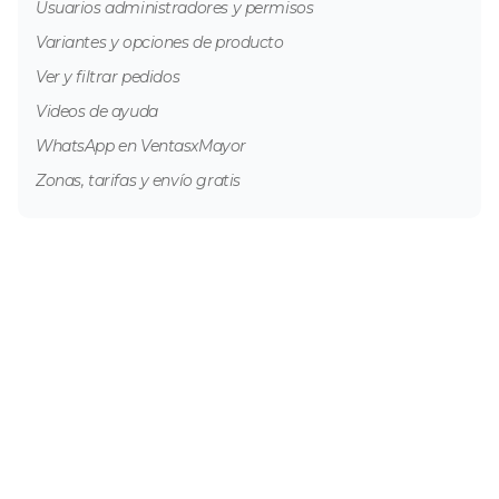
Usuarios administradores y permisos
Variantes y opciones de producto
Ver y filtrar pedidos
Videos de ayuda
WhatsApp en VentasxMayor
Zonas, tarifas y envío gratis