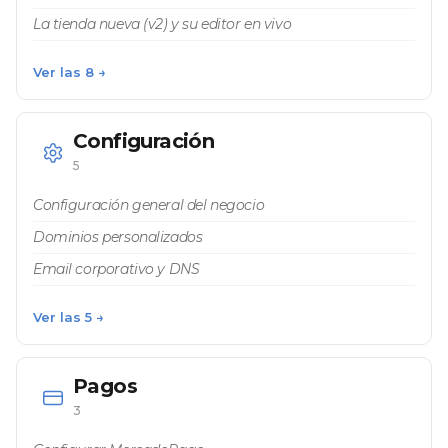
La tienda nueva (v2) y su editor en vivo
Ver las 8 →
Configuración
5
Configuración general del negocio
Dominios personalizados
Email corporativo y DNS
Ver las 5 →
Pagos
3