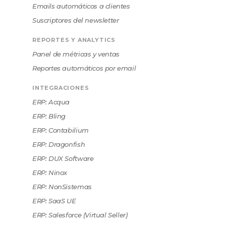
Emails automáticos a clientes
Suscriptores del newsletter
REPORTES Y ANALYTICS
Panel de métricas y ventas
Reportes automáticos por email
INTEGRACIONES
ERP: Acqua
ERP: Bling
ERP: Contabilium
ERP: Dragonfish
ERP: DUX Software
ERP: Ninox
ERP: NonSistemas
ERP: SaaS UE
ERP: Salesforce (Virtual Seller)