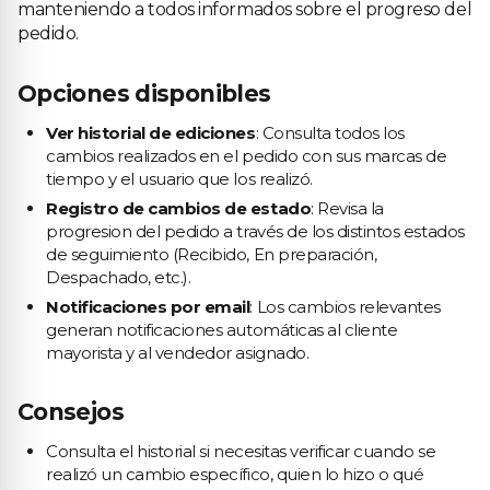
manteniendo a todos informados sobre el progreso del
pedido.
Opciones disponibles
Ver historial de ediciones
: Consulta todos los
cambios realizados en el pedido con sus marcas de
tiempo y el usuario que los realizó.
Registro de cambios de estado
: Revisa la
progresion del pedido a través de los distintos estados
de seguimiento (Recibido, En preparación,
Despachado, etc.).
Notificaciones por email
: Los cambios relevantes
generan notificaciones automáticas al cliente
mayorista y al vendedor asignado.
Consejos
Consulta el historial si necesitas verificar cuando se
realizó un cambio específico, quien lo hizo o qué