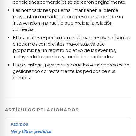
condiciones comerciales se aplicaron originalmente.
Las notificaciones por email mantienen al cliente
mayorista informado del progreso de su pedido sin
intervención manual, lo que mejora la relación
comercial.
El historial es especialmente útil para resolver disputas
o reclamos con clientes mayoristas, ya que
proporciona un registro objetivo de los eventos,
incluyendo los precios y condiciones aplicados.
Usa el historial para verificar que los vendedores están
gestionando correctamente los pedidos de sus
clientes.
ARTÍCULOS RELACIONADOS
PEDIDOS
Ver y filtrar pedidos