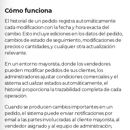
Cómo funciona
El historial de un pedido registra automáticamente
cada modificacion con la fecha y hora exacta del
cambio. Esto incluye ediciones en los datos del pedido,
cambios de estado de seguimiento, modificaciones de
precios o cantidades, y cualquier otra actualización
relevante.
En un entorno mayorista, donde los vendedores
pueden modificar pedidos de sus clientes, los
administradores ajustar condiciones comerciales y el
sistema actualizar estados automáticamente, el
historial proporciona la trazabilidad completa de cada
operación.
Cuando se producen cambios importantes en un
pedido, el sistema puede enviar notificaciones por
email a las partes involucradas: al cliente mayorista, al
vendedor asignado y al equipo de administración,