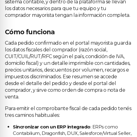
sistema contable, y dentro de la plataforma se llevan
los datos necesarios para que tu equipo y tu
comprador mayorista tengan la información completa.
Cómo funciona
Cada pedido confirmado en el portal mayorista guarda
los datos fiscales del comprador (razón social,
CUIT/CUIL/RUT/RFC según el país, condición de IVA,
domicilio fiscal) y un detalle imprimible con cantidades,
precios unitarios, descuentos por volumen, recargos e
impuestos discriminados. Ese resumen se accede
desde el detalle del pedido y desde el portal del
comprador, y sirve como orden de compra o nota de
venta.
Para emitir el comprobante fiscal de cada pedido tenés
tres caminos habituales:
Sincronizar con un ERP integrado
: ERPs como
Contabilium, Dragonfish, DUX, Salesforce/Virtual Seller,