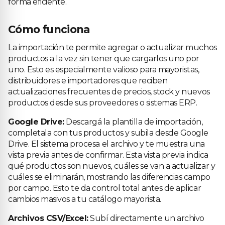
forma eficiente.
Cómo funciona
La importación te permite agregar o actualizar muchos
productos a la vez sin tener que cargarlos uno por
uno. Esto es especialmente valioso para mayoristas,
distribuidores e importadores que reciben
actualizaciones frecuentes de precios, stock y nuevos
productos desde sus proveedores o sistemas ERP.
Google Drive:
Descargá la plantilla de importación,
completala con tus productos y subila desde Google
Drive. El sistema procesa el archivo y te muestra una
vista previa antes de confirmar. Esta vista previa indica
qué productos son nuevos, cuáles se van a actualizar y
cuáles se eliminarán, mostrando las diferencias campo
por campo. Esto te da control total antes de aplicar
cambios masivos a tu catálogo mayorista.
Archivos CSV/Excel:
Subí directamente un archivo