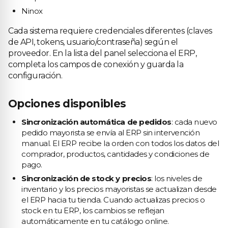
Ninox
Cada sistema requiere credenciales diferentes (claves
de API, tokens, usuario/contraseña) según el
proveedor. En la lista del panel selecciona el ERP,
completa los campos de conexión y guarda la
configuración.
Opciones disponibles
Sincronización automática de pedidos
: cada nuevo
pedido mayorista se envía al ERP sin intervención
manual. El ERP recibe la orden con todos los datos del
comprador, productos, cantidades y condiciones de
pago.
Sincronización de stock y precios
: los niveles de
inventario y los precios mayoristas se actualizan desde
el ERP hacia tu tienda. Cuando actualizas precios o
stock en tu ERP, los cambios se reflejan
automáticamente en tu catálogo online.