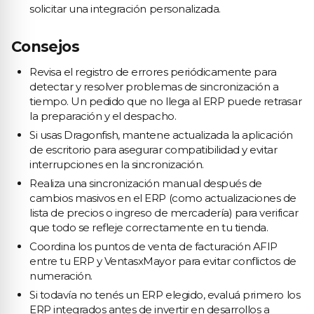
solicitar una integración personalizada.
Consejos
Revisa el registro de errores periódicamente para
detectar y resolver problemas de sincronización a
tiempo. Un pedido que no llega al ERP puede retrasar
la preparación y el despacho.
Si usas Dragonfish, mantene actualizada la aplicación
de escritorio para asegurar compatibilidad y evitar
interrupciones en la sincronización.
Realiza una sincronización manual después de
cambios masivos en el ERP (como actualizaciones de
lista de precios o ingreso de mercadería) para verificar
que todo se refleje correctamente en tu tienda.
Coordina los puntos de venta de facturación AFIP
entre tu ERP y VentasxMayor para evitar conflictos de
numeración.
Si todavía no tenés un ERP elegido, evaluá primero los
ERP integrados antes de invertir en desarrollos a