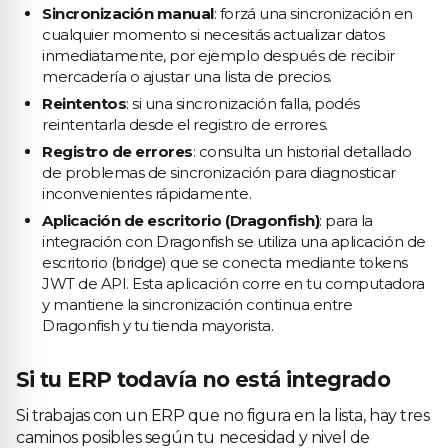
Sincronización manual
: forzá una sincronización en
cualquier momento si necesitás actualizar datos
inmediatamente, por ejemplo después de recibir
mercadería o ajustar una lista de precios.
Reintentos
: si una sincronización falla, podés
reintentarla desde el registro de errores.
Registro de errores
: consulta un historial detallado
de problemas de sincronización para diagnosticar
inconvenientes rápidamente.
Aplicación de escritorio (Dragonfish)
: para la
integración con Dragonfish se utiliza una aplicación de
escritorio (bridge) que se conecta mediante tokens
JWT de API. Esta aplicación corre en tu computadora
y mantiene la sincronización continua entre
Dragonfish y tu tienda mayorista.
Si tu ERP todavía no está integrado
Si trabajas con un ERP que no figura en la lista, hay tres
caminos posibles según tu necesidad y nivel de