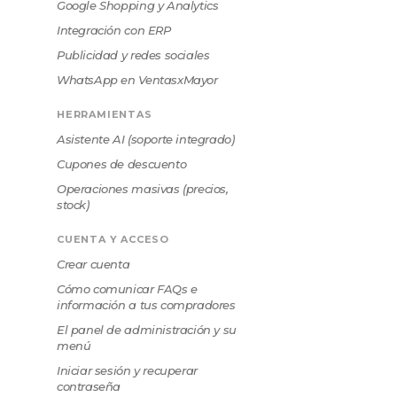
Google Shopping y Analytics
Integración con ERP
Publicidad y redes sociales
WhatsApp en VentasxMayor
HERRAMIENTAS
Asistente AI (soporte integrado)
Cupones de descuento
Operaciones masivas (precios,
stock)
CUENTA Y ACCESO
Crear cuenta
Cómo comunicar FAQs e
información a tus compradores
El panel de administración y su
menú
Iniciar sesión y recuperar
contraseña