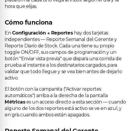
hora que elijas.
Cómo funciona
En
Configuración → Reportes
hay dos tarjetas
independientes — Reporte Semanal del Gerente y
Reporte Diario de Stock. Cada una tiene su propio
toggle ON/OFF, sus campos de programación y un
botón "Enviar vista previa" que dispara una corrida de
prueba al instante a los destinatarios cargados, para
validar que todo llegue y se vea bien antes de dejarlo
activo.
El botón con la campanita ("Activar reportes
automáticos") arriba a la derecha de la pantalla
Métricas
es un acceso directo a esta sección — cuando
alguno de los dos reportes está activo se ve en azul, y
en gris cuando ambos están apagados.
Reporte Semanal del Gerente