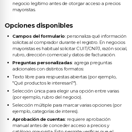
negocio legítimo antes de otorgar acceso a precios
mayoristas.
Opciones disponibles
Campos del formulario
: personaliza qué información
solicitas al comprador durante el registro. En negocios
mayoristas es habitual solicitar CUIT/CNPJ, razón social,
rubro, dirección comercial y datos de facturación.
Preguntas personalizadas
: agrega preguntas
adicionales con distintos formatos:
Texto libre para respuestas abiertas (por ejemplo,
"Qué productos le interesan?").
Selección única para elegir una opción entre varias
(por ejemplo, rubro del negocio).
Selección múltiple para marcar varias opciones (por
ejemplo, categorías de interes).
Aprobación de cuentas
: requiere aprobación
manual antes de conceder acceso a precios y
catálogo mayorista. Esto permite verificar que el