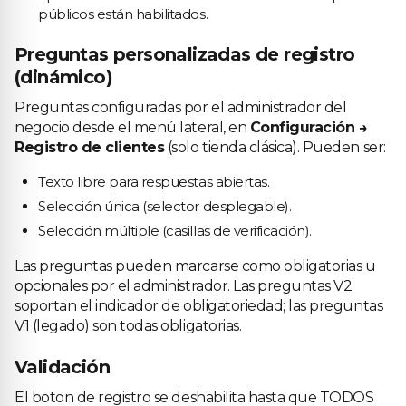
públicos están habilitados.
Preguntas personalizadas de registro
(dinámico)
Preguntas configuradas por el administrador del
negocio desde el menú lateral, en
Configuración →
Registro de clientes
(solo tienda clásica). Pueden ser:
Texto libre para respuestas abiertas.
Selección única (selector desplegable).
Selección múltiple (casillas de verificación).
Las preguntas pueden marcarse como obligatorias u
opcionales por el administrador. Las preguntas V2
soportan el indicador de obligatoriedad; las preguntas
V1 (legado) son todas obligatorias.
Validación
El boton de registro se deshabilita hasta que TODOS