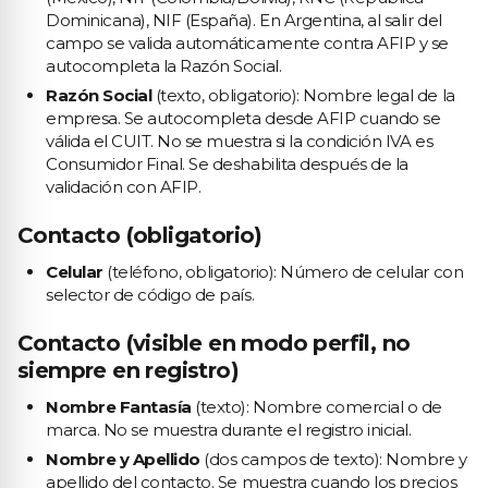
Dominicana), NIF (España). En Argentina, al salir del
campo se valida automáticamente contra AFIP y se
autocompleta la Razón Social.
Razón Social
(texto, obligatorio): Nombre legal de la
empresa. Se autocompleta desde AFIP cuando se
válida el CUIT. No se muestra si la condición IVA es
Consumidor Final. Se deshabilita después de la
validación con AFIP.
Contacto (obligatorio)
Celular
(teléfono, obligatorio): Número de celular con
selector de código de país.
Contacto (visible en modo perfil, no
siempre en registro)
Nombre Fantasía
(texto): Nombre comercial o de
marca. No se muestra durante el registro inicial.
Nombre y Apellido
(dos campos de texto): Nombre y
apellido del contacto. Se muestra cuando los precios