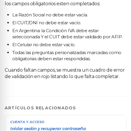
los campos obligatorios esten completados:
La Razón Social no debe estar vacía.
El CUIT/DNI no debe estar vacío.
En Argentina: la Condición IVA debe estar
seleccionada Y el CUIT debe estar validado por AFIP.
El Celular no debe estar vacío.
Todas las preguntas personalizadas marcadas como
obligatorias deben estar respondidas.
Cuando faltan campos, se muestra un cuadro de error
de validación en rojo listando lo que falta completar.
ARTÍCULOS RELACIONADOS
CUENTA Y ACCESO
Iniciar sesión y recuperar contraseña