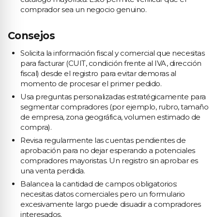
comprador sea un negocio genuino.
Consejos
Solicita la información fiscal y comercial que necesitas
para facturar (CUIT, condición frente al IVA, dirección
fiscal) desde el registro para evitar demoras al
momento de procesar el primer pedido.
Usa preguntas personalizadas estratégicamente para
segmentar compradores (por ejemplo, rubro, tamaño
de empresa, zona geográfica, volumen estimado de
compra).
Revisa regularmente las cuentas pendientes de
aprobación para no dejar esperando a potenciales
compradores mayoristas. Un registro sin aprobar es
una venta perdida.
Balancea la cantidad de campos obligatorios:
necesitas datos comerciales pero un formulario
excesivamente largo puede disuadir a compradores
interesados.