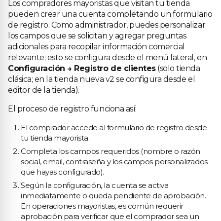
Los compradores mayoristas que visitan tu tienda
pueden crear una cuenta completando un formulario
de registro. Como administrador, puedes personalizar
los campos que se solicitan y agregar preguntas
adicionales para recopilar información comercial
relevante; esto se configura desde el menú lateral, en
Configuración → Registro de clientes
(solo tienda
clásica; en la tienda nueva v2 se configura desde el
editor de la tienda).
El proceso de registro funciona así:
El comprador accede al formulario de registro desde
tu tienda mayorista.
Completa los campos requeridos (nombre o razón
social, email, contraseña y los campos personalizados
que hayas configurado).
Según la configuración, la cuenta se activa
inmediatamente o queda pendiente de aprobación.
En operaciones mayoristas, es común requerir
aprobación para verificar que el comprador sea un