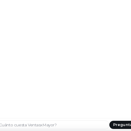
Pregunt