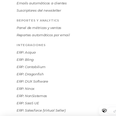
Emails automáticos a clientes
Suscriptores del newsletter
REPORTES Y ANALYTICS
Panel de métricas y ventas
Reportes automáticos por email
INTEGRACIONES
ERP: Acqua
ERP: Bling
ERP: Contabilium
ERP: Dragonfish
ERP: DUX Software
ERP: Ninox
ERP: NonSistemas
ERP: SaaS UE
ERP: Salesforce (Virtual Seller)