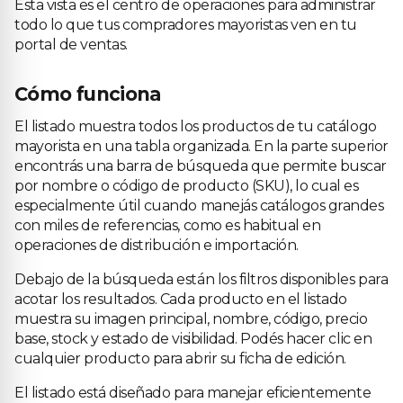
Esta vista es el centro de operaciones para administrar
todo lo que tus compradores mayoristas ven en tu
portal de ventas.
Cómo funciona
El listado muestra todos los productos de tu catálogo
mayorista en una tabla organizada. En la parte superior
encontrás una barra de búsqueda que permite buscar
por nombre o código de producto (SKU), lo cual es
especialmente útil cuando manejás catálogos grandes
con miles de referencias, como es habitual en
operaciones de distribución e importación.
Debajo de la búsqueda están los filtros disponibles para
acotar los resultados. Cada producto en el listado
muestra su imagen principal, nombre, código, precio
base, stock y estado de visibilidad. Podés hacer clic en
cualquier producto para abrir su ficha de edición.
El listado está diseñado para manejar eficientemente