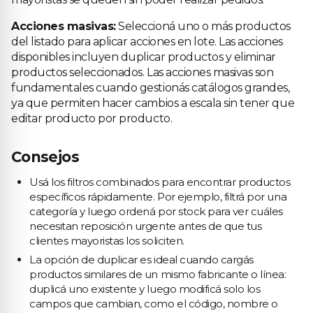
Acciones masivas:
Seleccioná uno o más productos
del listado para aplicar acciones en lote. Las acciones
disponibles incluyen duplicar productos y eliminar
productos seleccionados. Las acciones masivas son
fundamentales cuando gestionás catálogos grandes,
ya que permiten hacer cambios a escala sin tener que
editar producto por producto.
Consejos
Usá los filtros combinados para encontrar productos
específicos rápidamente. Por ejemplo, filtrá por una
categoría y luego ordená por stock para ver cuáles
necesitan reposición urgente antes de que tus
clientes mayoristas los soliciten.
La opción de duplicar es ideal cuando cargás
productos similares de un mismo fabricante o línea:
duplicá uno existente y luego modificá solo los
campos que cambian, como el código, nombre o